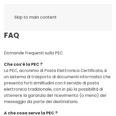
Skip to main content
FAQ
Domande frequenti sulla PEC
Che cos’è la PEC ?
La PEC, acronimo di Posta Elettronica Certificata, è
un sistema di trasporto di documenti informatici che
presenta forti similitudini con il servizio di posta
elettronica tradizionale, con in più la possibilità di
ottenere la garanzia del ricevimento (o meno) del
messaggio da parte del destinatario.
A che cosa serve la PEC ?