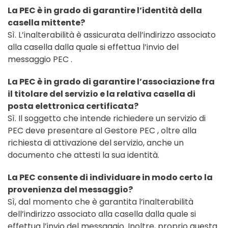
La PEC è in grado di garantire l’identità della
casella mittente?
Sì. L’inalterabilità è assicurata dell’indirizzo associato
alla casella dalla quale si effettua l’invio del
messaggio PEC .
La PEC è in grado di garantire l’associazione fra
il titolare del servizio e la relativa casella di
posta elettronica certificata?
Sì. Il soggetto che intende richiedere un servizio di
PEC deve presentare al Gestore PEC , oltre alla
richiesta di attivazione del servizio, anche un
documento che attesti la sua identità.
La PEC consente di individuare in modo certo la
provenienza del messaggio?
Sì, dal momento che è garantita l’inalterabilità
dell’indirizzo associato alla casella dalla quale si
effettua l’invio del messaggio. Inoltre, proprio questa