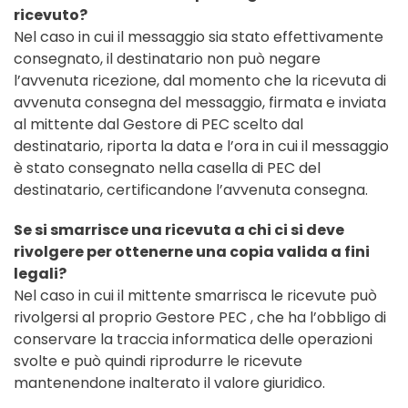
ricevuto?
Nel caso in cui il messaggio sia stato effettivamente
consegnato, il destinatario non può negare
l’avvenuta ricezione, dal momento che la ricevuta di
avvenuta consegna del messaggio, firmata e inviata
al mittente dal Gestore di PEC scelto dal
destinatario, riporta la data e l’ora in cui il messaggio
è stato consegnato nella casella di PEC del
destinatario, certificandone l’avvenuta consegna.
Se si smarrisce una ricevuta a chi ci si deve
rivolgere per ottenerne una copia valida a fini
legali?
Nel caso in cui il mittente smarrisca le ricevute può
rivolgersi al proprio Gestore PEC , che ha l’obbligo di
conservare la traccia informatica delle operazioni
svolte e può quindi riprodurre le ricevute
mantenendone inalterato il valore giuridico.