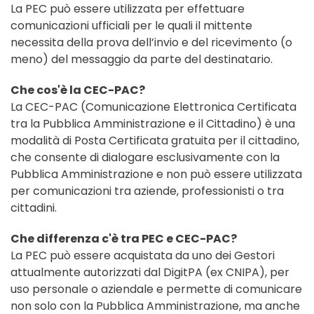
La PEC può essere utilizzata per effettuare
comunicazioni ufficiali per le quali il mittente
necessita della prova dell’invio e del ricevimento (o
meno) del messaggio da parte del destinatario.
Che cos'è la CEC-PAC?
La CEC-PAC (Comunicazione Elettronica Certificata
tra la Pubblica Amministrazione e il Cittadino) è una
modalità di Posta Certificata gratuita per il cittadino,
che consente di dialogare esclusivamente con la
Pubblica Amministrazione e non può essere utilizzata
per comunicazioni tra aziende, professionisti o tra
cittadini.
Che differenza c'è tra PEC e CEC-PAC?
La PEC può essere acquistata da uno dei Gestori
attualmente autorizzati dal DigitPA (ex CNIPA), per
uso personale o aziendale e permette di comunicare
non solo con la Pubblica Amministrazione, ma anche