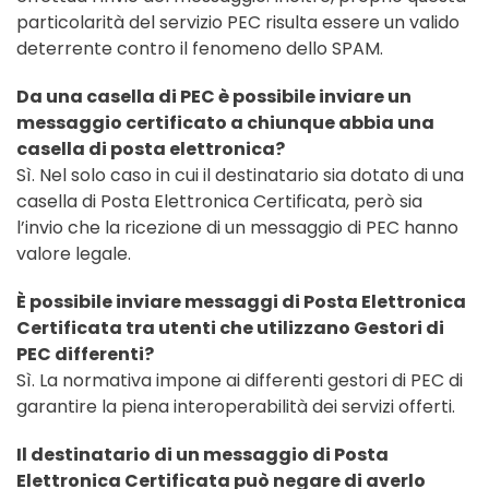
particolarità del servizio PEC risulta essere un valido
deterrente contro il fenomeno dello SPAM.
Da una casella di PEC è possibile inviare un
messaggio certificato a chiunque abbia una
casella di posta elettronica?
Sì. Nel solo caso in cui il destinatario sia dotato di una
casella di Posta Elettronica Certificata, però sia
l’invio che la ricezione di un messaggio di PEC hanno
valore legale.
È possibile inviare messaggi di Posta Elettronica
Certificata tra utenti che utilizzano Gestori di
PEC differenti?
Sì. La normativa impone ai differenti gestori di PEC di
garantire la piena interoperabilità dei servizi offerti.
Il destinatario di un messaggio di Posta
Elettronica Certificata può negare di averlo