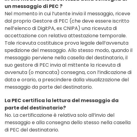
un messaggio di PEC ?
Nel momento in cui l’utente invia il messaggio, riceve
dal proprio Gestore di PEC (che deve essere iscritto
nell’elenco di DigitPA, ex CNIPA) una ricevuta di
accettazione con relativa attestazione temporale.
Tale ricevuta costituisce prova legale dell’avvenuta
spedizione del messaggio. Allo stesso modo, quando il
messaggio perviene nella casella del destinatario, il
suo gestore di PEC invia al mittente la ricevuta di
avvenuta (o mancata) consegna, con l’indicazione di
data e orario, a prescindere dalla visualizzazione del
messaggio da parte del destinatario.
La PEC certifica la lettura del messaggio da
parte del destinatario?
No. La certificazione è relativa solo all’invio del
messaggio e alla consegna dello stesso nella casella
di PEC del destinatario.