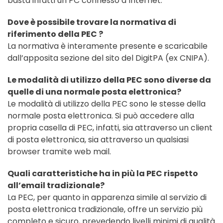
basta infatti un PC connesso a Internet.
Dove è possibile trovare la normativa di
riferimento della PEC ?
La normativa è interamente presente e scaricabile
dall’apposita sezione del sito del DigitPA (ex CNIPA).
Le modalità di utilizzo della PEC sono diverse da
quelle di una normale posta elettronica?
Le modalità di utilizzo della PEC sono le stesse della
normale posta elettronica. Si può accedere alla
propria casella di PEC, infatti, sia attraverso un client
di posta elettronica, sia attraverso un qualsiasi
browser tramite web mail.
Quali caratteristiche ha in più la PEC rispetto
all’email tradizionale?
La PEC, per quanto in apparenza simile al servizio di
posta elettronica tradizionale, offre un servizio più
completo e sicuro, prevedendo livelli minimi di qualità