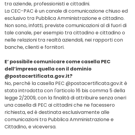
tra aziende, professionisti e cittadini.
La CEC-PAC è un canale di comunicazione chiuso ed
esclusivo tra Pubblica Amministrazione e cittadino.
Non sono, infatti, previste comunicazioni al di fuori di
tale canale, per esempio tra cittadino e cittadino o
nelle relazioni tra realtà aziendali, nei rapporti con
banche, clienti e fornitori.
E’ possibile comunicare come casella PEC
dell’impresa quella con il dominio
@postacertificata.gov.it?
No, perché la casella PEC @postacertificata.gov.it è
stata introdotta con l'articolo 16 bis comma 5 della
legge 2/2009, con la finalità di attribuire senza oneri
una casella di PEC ai cittadini che ne facessero
richiesta, ed è destinata esclusivamente alle
comunicazioni tra Pubblica Amministrazione e
Cittadino, e viceversa.