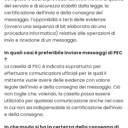
del servizio e di sicurezza stabiliti dalla legge; la
certificazione dell’invio e della consegna del
messaggio; l’opponibilià a terzi delle evidenze
(ovvero una sequenza di bit elaborata da una
procedura informatica) relative alle operazioni di
invio e ricezione di un messaggio.
In quali casi è preferibile inviare messaggi di PEC
?
La casella di PEC è indicata soprattutto per
effettuare comunicazioni ufficiali per le quali il
mittente vuole avere delle evidenze con valore
legale dell’invio e della consegna del messaggio. Ciò
non toglie che, volendo, la casella possa essere
utilizzata per qualsiasi comunicazione anche nel caso
in cui non sia indispensabile la certificazione dell’invio
e della consegna.
In che modo si ha la certezza della consegna di