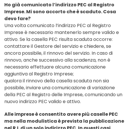
Ho già comunicato l’indirizzo PEC al Registro
Imprese. Mi sono accorto che è scaduto. Cosa
devo fare?
Una volta comunicato l’indirizzo PEC al Registro
Imprese è necessario mantenerlo sempre valido e
attivo. Se la casella PEC risulta scaduta occorre:
contattare il Gestore del servizio e chiedere, se
ancora possibile, il rinnovo del servizio. In caso di
rinnovo, anche successivo alla scadenza, non è
necessario effettuare alcuna comunicazione
aggiuntiva al Registro Imprese;
qualora il rinnovo della casella scaduta non sia
possibile, inviare una comunicazione di variazione
della PEC al Registro delle Imprese, comunicando un
nuovo indirizzo PEC valido e attivo.
Alle imprese è consentito avere più caselle PEC
ma nella modulistica è prevista la pubblicazione
nel R.I. di un solo indirizzo PEC. In questi casi