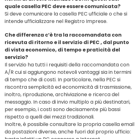
quale casella PEC deve essere comunicata?
Si deve comunicare la casella PEC ufficiale o che si
intende ufficializzare nel Registro Imprese.
Che differenza c’è tra la raccomandata con
ricevuta di ritorno e il servizio di PEC , dal punto
di vista economico, di tempo e praticità del
servizio?
Il servizio ha tutti i requisiti della raccomandata con
A/R cui si aggiungono notevoli vantaggi sia in termini
di tempo che di costi. In particolare, nella PEC si
riscontra semplicità ed economicità di trasmissione,
inoltro, riproduzione, archiviazione e ricerca del
messaggio. In caso di invio multiplo a più destinatari,
per esempio, i costi sono decisamente più bassi
rispetto a quelli dei mezzi tradizionali.
Inoltre, è possibile consultare la propria casella email
da postazioni diverse, anche fuori dal proprio ufficio: