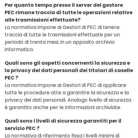
Per quanto tempo presso il server del gestore
PEC rimane traccia di tutte le operazioni relative
alle trasmissioni effettuate?
La normativa impone ai Gestori di PEC di tenere
traccia di tutte le trasmissioni effettuate per un
periodo di trenta mesi, in un apposito archivio
informatico.
Quali sono gli aspetti concernenti la sicurezza e
la privacy dei dati personali dei titolari di caselle
PEC ?
La normativa impone ai Gestori di PEC di applicare
tutte le procedure atte a garantire la sicurezza e la
privacy dei dati personali. Analogo livello di sicurezza
è garantito anche per le informazioni archiviate.
Quali sono i livelli di sicurezza garantiti per il
servizio PEC ?
La normativa di riferimento fissa i livelli minimi di